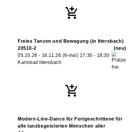
Freies Tanzen und Bewegung (in Ittersbach)
20510-2
neu
05.10.26 - 16.11.26
(6-mal)
17:30
- 18:30
Karlsbad Ittersbach
Modern-Line-Dance für Fortgeschrittene für
alle tanzbegeisterten Menschen aller