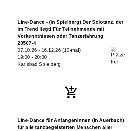
Line-Dance - (in Spielberg) Der Solotanz, der
im Trend liegt! Für Teilnehmende mit
Vorkenntnissen oder Tanzerfahrung
20507-4
07.10.26 - 16.12.26
(10-mal)
19:00
- 20:00
Karlsbad Spielberg
Line-Dance für Anfänger/innen (in Auerbach)
für alle tanzbegeisterten Menschen aller