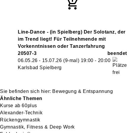
Line-Dance - (in Spielberg) Der Solotanz, der
im Trend liegt! Für Teilnehmende mit
Vorkenntnissen oder Tanzerfahrung
20507-3
06.05.26 - 15.07.26
(9-mal)
19:00
- 20:00
Karlsbad Spielberg
Bewegung & Entspannung
Ähnliche Themen
Kurse ab 60plus
Alexander-Technik
Rückengymnastik
Gymnastik, Fitness & Deep Work