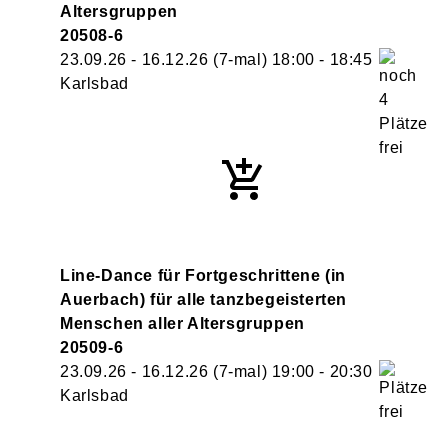
Altersgruppen
20508-6
23.09.26 - 16.12.26
(7-mal)
18:00
- 18:45
Karlsbad
Line-Dance für Fortgeschrittene (in
Auerbach) für alle tanzbegeisterten
Menschen aller Altersgruppen
20509-6
23.09.26 - 16.12.26
(7-mal)
19:00
- 20:30
Karlsbad