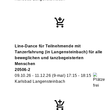
Line-Dance für Teilnehmende mit
Tanzerfahrung (in Langensteinbach) für alle
beweglichen und tanzbegeisterten
Menschen
20506-2
09.10.26 - 11.12.26
(9-mal)
17:15
- 18:15
Karlsbad Langensteinbach