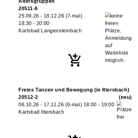
Altersgruppen
20511-6
25.09.26 - 18.12.26
(7-mal)
18:30
- 20:00
Karlsbad Langensteinbach
Freies Tanzen und Bewegung (in Ittersbach)
20512-2
neu
06.10.26 - 17.11.26
(6-mal)
18:00
- 19:00
Karlsbad Ittersbach