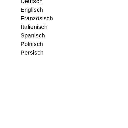
Deutsch
Englisch
Französisch
Italienisch
Spanisch
Polnisch
Persisch