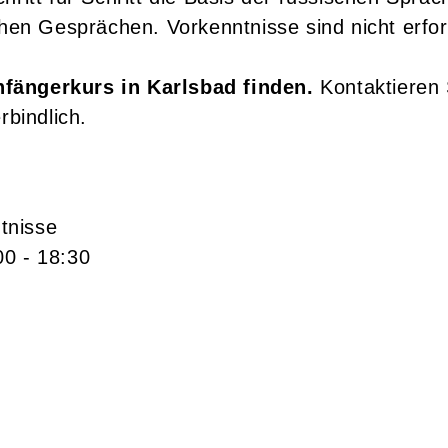
hen Gesprächen. Vorkenntnisse sind nicht erfor
fängerkurs in Karlsbad finden.
Kontaktieren 
rbindlich.
tnisse
00
- 18:30