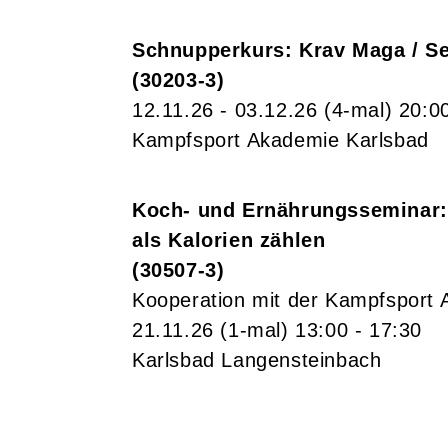
Schnupperkurs: Krav Maga / Se
30203-3
12.11.26 - 03.12.26
(4-mal)
20:0
Kampfsport Akademie Karlsbad
Koch- und Ernährungsseminar: "
als Kalorien zählen
30507-3
Kooperation mit der Kampfsport
21.11.26
(1-mal)
13:00
- 17:30
Karlsbad Langensteinbach