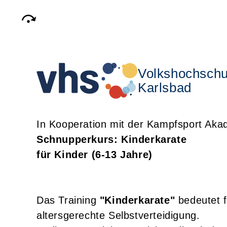
Volkshochschu
Karlsbad
In Kooperation mit der Kampfsport Aka
Schnupperkurs: Kinderkarate
für Kinder (6-13 Jahre)
Das Training
"Kinderkarate"
bedeutet f
altersgerechte Selbstverteidigung.