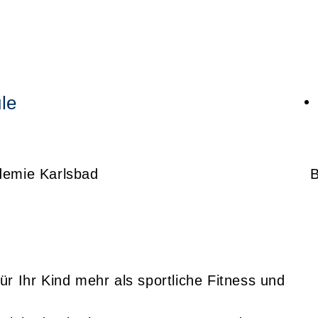
le
demie Karlsbad
ür Ihr Kind mehr als sportliche Fitness und