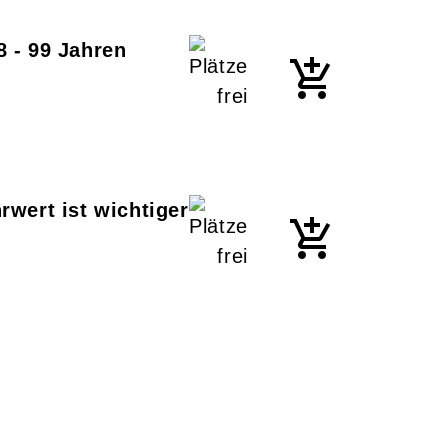
 - 99 Jahren
rwert ist wichtiger