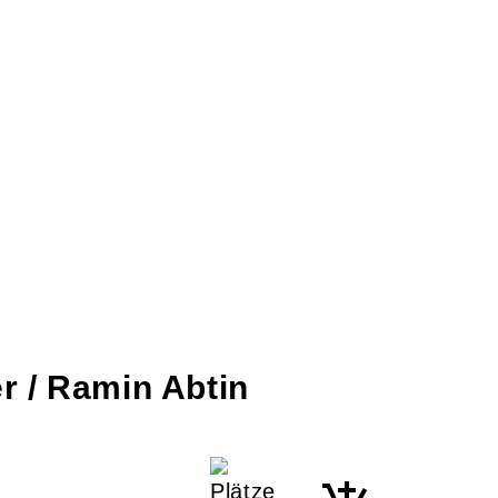
r / Ramin Abtin