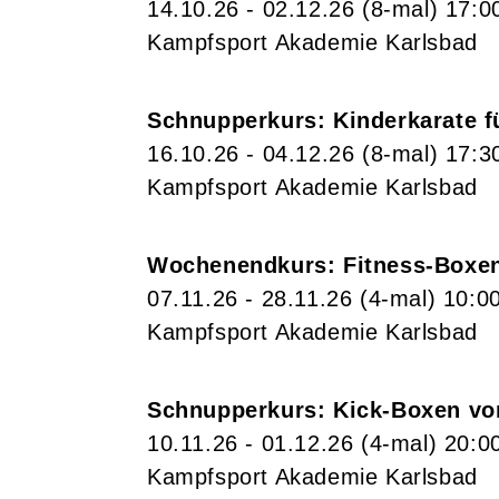
14.10.26 - 02.12.26
(8-mal)
17:0
Kampfsport Akademie Karlsbad
Schnupperkurs: Kinderkarate fü
16.10.26 - 04.12.26
(8-mal)
17:3
Kampfsport Akademie Karlsbad
Wochenendkurs: Fitness-Boxen
07.11.26 - 28.11.26
(4-mal)
10:0
Kampfsport Akademie Karlsbad
Schnupperkurs: Kick-Boxen vo
10.11.26 - 01.12.26
(4-mal)
20:0
Kampfsport Akademie Karlsbad