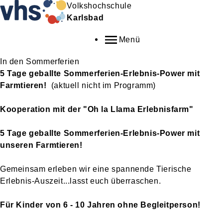
Volkshochschule
Karlsbad
Menü
In den Sommerferien
5 Tage geballte Sommerferien-Erlebnis-Power mit
Farmtieren!
(aktuell nicht im Programm)
Kooperation mit der "Oh la Llama Erlebnisfarm"
5 Tage geballte Sommerferien-Erlebnis-Power mit
unseren Farmtieren!
Gemeinsam erleben wir eine spannende Tierische
Erlebnis-Auszeit...lasst euch überraschen.
Für Kinder von 6 - 10 Jahren ohne Begleitperson!