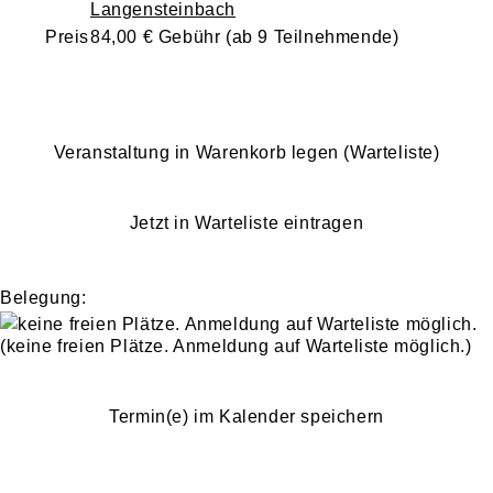
Langensteinbach
Preis
84,00 € Gebühr (ab 9 Teilnehmende)
Veranstaltung in Warenkorb legen (Warteliste)
Jetzt in Warteliste eintragen
Belegung:
(keine freien Plätze. Anmeldung auf Warteliste möglich.)
Termin(e) im Kalender speichern