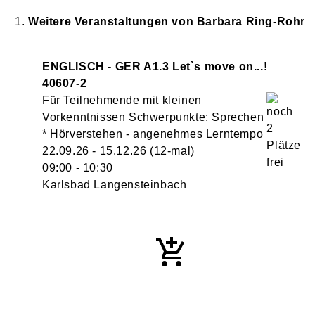
Weitere Veranstaltungen von
Barbara
Ring-Rohr
ENGLISCH - GER A1.3 Let`s move on...!
40607-2
Für Teilnehmende mit kleinen
Vorkenntnissen Schwerpunkte: Sprechen
* Hörverstehen - angenehmes Lerntempo
22.09.26 - 15.12.26
(12-mal)
09:00
- 10:30
Karlsbad Langensteinbach