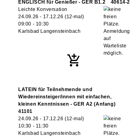
ENGLISCH für Genießer - GER B1.2
40614-2
Leichte Konversation
24.09.26 - 17.12.26
(12-mal)
09:00
- 10:30
Karlsbad Langensteinbach
LATEIN für Teilnehmende und
Wiedereinsteiger/innen mit einfachen,
kleinen Kenntnissen - GER A2 (Anfang)
41101
24.09.26 - 17.12.26
(12-mal)
10:30
- 11:30
Karlsbad Langensteinbach