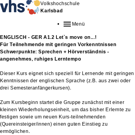
Volkshochschule
Karlsbad
Menü
ENGLISCH - GER A1.2 Let`s move on...!
Für Teilnehmende mit geringen Vorkenntnissen
Schwerpunkte: Sprechen + Hörverständnis -
angenehmes, ruhiges Lerntempo
Dieser Kurs eignet sich speziell für Lernende mit geringen
Kenntnissen der englischen Sprache (z.B. aus zwei oder
drei Semesteranfängerkursen).
Zum Kursbeginn startet die Gruppe zunächst mit einer
kleinen Wiederholungseinheit, um das bisher Erlernte zu
festigen sowie um neuen Kurs-teilnehmenden
(Quereinsteiger/innen) einen guten Einstieg zu
ermöglichen.