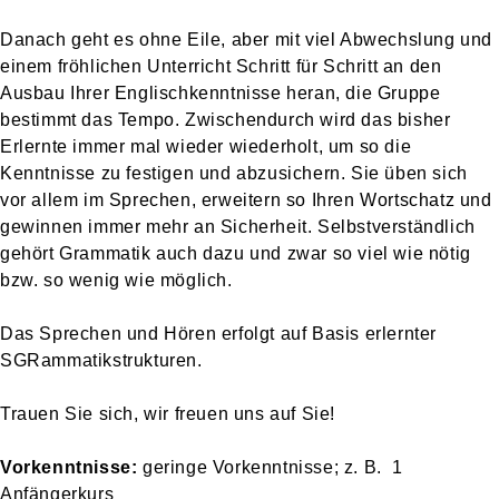
Danach geht es ohne Eile, aber mit viel Abwechslung und
einem fröhlichen Unterricht Schritt für Schritt an den
Ausbau Ihrer Englischkenntnisse heran, die Gruppe
bestimmt das Tempo. Zwischendurch wird das bisher
Erlernte immer mal wieder wiederholt, um so die
Kenntnisse zu festigen und abzusichern. Sie üben sich
vor allem im Sprechen, erweitern so Ihren Wortschatz und
gewinnen immer mehr an Sicherheit. Selbstverständlich
gehört Grammatik auch dazu und zwar so viel wie nötig
bzw. so wenig wie möglich.
Das Sprechen und Hören erfolgt auf Basis erlernter
SGRammatikstrukturen.
Trauen Sie sich, wir freuen uns auf Sie!
Vorkenntnisse:
geringe Vorkenntnisse; z. B. 1
Anfängerkurs