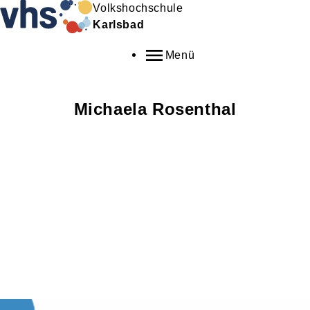
Volkshochschule
Karlsbad
Menü
Michaela
Rosenthal