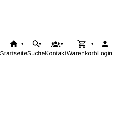
Startseite
Suche
Kontakt
Warenkorb
Login