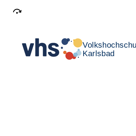
Volkshochschu
Karlsbad