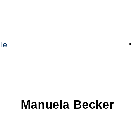
le
Manuela
Becker