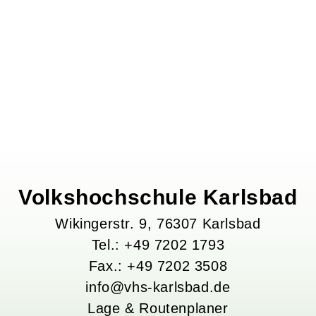
Volkshochschule Karlsbad
Wikingerstr.
9
, 76307
Karlsbad
Tel.: +49 7202 1793
Fax.: +49 7202 3508
info@vhs-karlsbad.de
Lage & Routenplaner