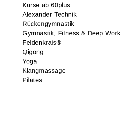
Kurse ab 60plus
Alexander-Technik
Rückengymnastik
Gymnastik, Fitness & Deep Work
Feldenkrais®
Qigong
Yoga
Klangmassage
Pilates