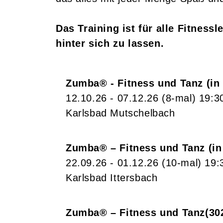
Das Training ist für alle Fitness
hinter sich zu lassen.
Zumba® - Fitness und Tanz (in
12.10.26 - 07.12.26
(8-mal)
19:3
Karlsbad Mutschelbach
Zumba® – Fitness und Tanz (in 
22.09.26 - 01.12.26
(10-mal)
19:
Karlsbad Ittersbach
Zumba® – Fitness und Tanz
30