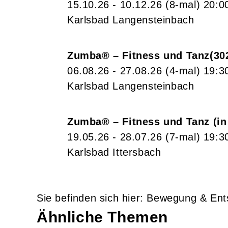
15.10.26 - 10.12.26
(8-mal)
20:0
Karlsbad Langensteinbach
Zumba® – Fitness und Tanz
30
06.08.26 - 27.08.26
(4-mal)
19:3
Karlsbad Langensteinbach
Zumba® – Fitness und Tanz (in 
19.05.26 - 28.07.26
(7-mal)
19:3
Karlsbad Ittersbach
Bewegung & Ent
Ähnliche Themen