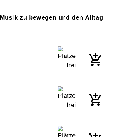
ur Musik zu bewegen und den Alltag