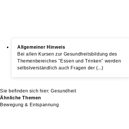
Allgemeiner Hinweis
Bei allen Kursen zur Gesundheitsbildung des
Themenbereiches "Essen und Trinken" werden
selbstverständlich auch Fragen der (...)
Gesundheit
Ähnliche Themen
Bewegung & Entspannung