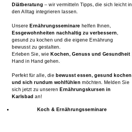
Diätberatung
– wir vermitteln Tipps, die sich leicht i
den Alltag integrieren lassen.
Unsere
Ernährungsseminare
helfen Ihnen,
Essgewohnheiten nachhaltig zu verbessern
,
gesund zu kochen und die eigene Ernährung
bewusst zu gestalten.
Erleben Sie, wie
Kochen, Genuss und Gesundheit
Hand in Hand gehen.
Perfekt für alle, die
bewusst essen, gesund kochen
und sich rundum wohlfühlen
möchten. Melden Sie
sich jetzt zu unseren
Ernährungskursen in
Karlsbad
an!
Koch & Ernährungsseminare