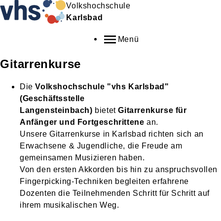
Volkshochschule
Karlsbad
Menü
Gitarrenkurse
Die
Volkshochschule "vhs Karlsbad"
(Geschäftsstelle
Langensteinbach)
bietet
Gitarrenkurse für
Anfänger und Fortgeschrittene
an.
Unsere Gitarrenkurse in Karlsbad richten sich an
Erwachsene & Jugendliche, die Freude am
gemeinsamen Musizieren haben.
Von den ersten Akkorden bis hin zu anspruchsvollen
Fingerpicking-Techniken begleiten erfahrene
Dozenten die Teilnehmenden Schritt für Schritt auf
ihrem musikalischen Weg.