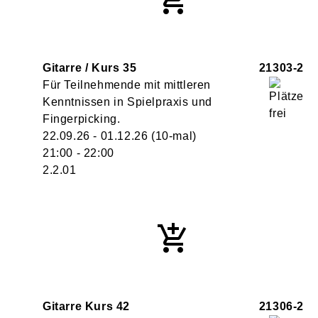
Gitarre / Kurs 35
21303-2
Für Teilnehmende mit mittleren
Kenntnissen in Spielpraxis und
Fingerpicking.
22.09.26 - 01.12.26
(10-mal)
21:00
- 22:00
2.2.01
Gitarre Kurs 42
21306-2