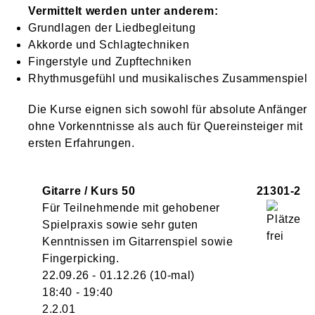
Vermittelt werden unter anderem:
Grundlagen der Liedbegleitung
Akkorde und Schlagtechniken
Fingerstyle und Zupftechniken
Rhythmusgefühl und musikalisches Zusammenspiel
Die Kurse eignen sich sowohl für absolute Anfänger
ohne Vorkenntnisse als auch für Quereinsteiger mit
ersten Erfahrungen.
Gitarre / Kurs 50
21301-2
Für Teilnehmende mit gehobener
Spielpraxis sowie sehr guten
Kenntnissen im Gitarrenspiel sowie
Fingerpicking.
22.09.26 - 01.12.26
(10-mal)
18:40
- 19:40
2.2.01