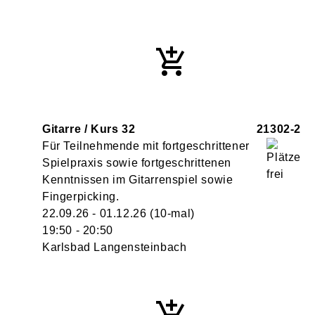
Gitarre / Kurs 32
21302-2
Für Teilnehmende mit fortgeschrittener
Spielpraxis sowie fortgeschrittenen
Kenntnissen im Gitarrenspiel sowie
Fingerpicking.
22.09.26 - 01.12.26
(10-mal)
19:50
- 20:50
Karlsbad Langensteinbach