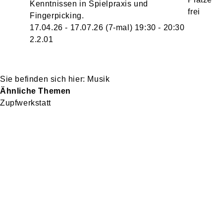
Kenntnissen in Spielpraxis und
Fingerpicking.
17.04.26 - 17.07.26
(7-mal)
19:30
- 20:30
2.2.01
Musik
Ähnliche Themen
Zupfwerkstatt