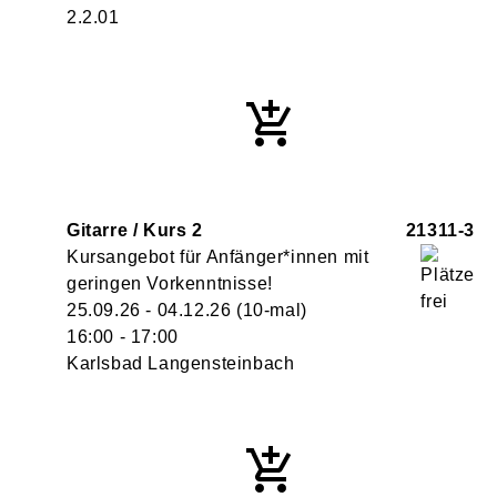
2.2.01
Gitarre / Kurs 2
21311-3
Kursangebot für Anfänger*innen mit
geringen Vorkenntnisse!
25.09.26 - 04.12.26
(10-mal)
16:00
- 17:00
Karlsbad Langensteinbach