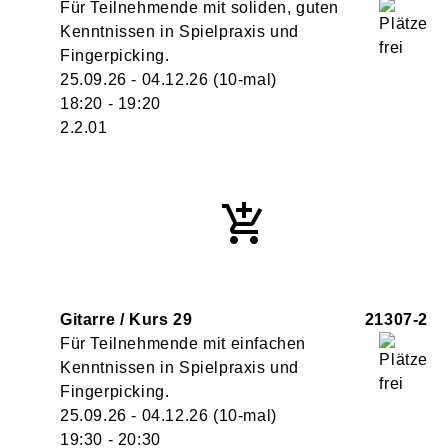
Für Teilnehmende mit soliden, guten
Kenntnissen in Spielpraxis und
Fingerpicking.
25.09.26 - 04.12.26
(10-mal)
18:20
- 19:20
2.2.01
Gitarre / Kurs 29
21307-2
Für Teilnehmende mit einfachen
Kenntnissen in Spielpraxis und
Fingerpicking.
25.09.26 - 04.12.26
(10-mal)
19:30
- 20:30