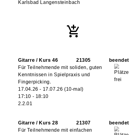
Karlsbad Langensteinbach
Gitarre / Kurs 46
21305
Für Teilnehmende mit soliden, guten
Kenntnissen in Spielpraxis und
Fingerpicking.
17.04.26 - 17.07.26
(10-mal)
17:10
- 18:10
2.2.01
Gitarre / Kurs 28
21307
Für Teilnehmende mit einfachen