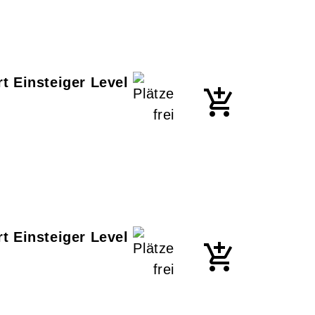
t Einsteiger Level
t Einsteiger Level