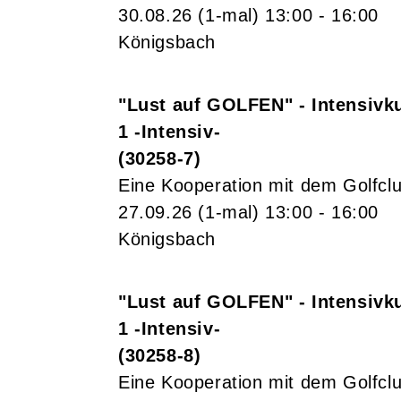
30.08.26
(1-mal)
13:00
- 16:00
Königsbach
"Lust auf GOLFEN" - Intensivku
1 -Intensiv-
30258-7
Eine Kooperation mit dem Golfcl
27.09.26
(1-mal)
13:00
- 16:00
Königsbach
"Lust auf GOLFEN" - Intensivku
1 -Intensiv-
30258-8
Eine Kooperation mit dem Golfcl