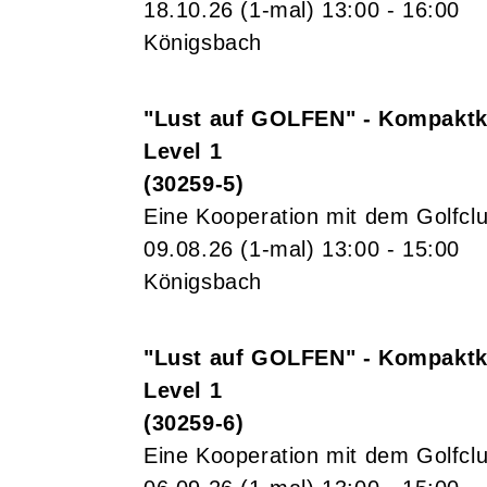
18.10.26
(1-mal)
13:00
- 16:00
Königsbach
"Lust auf GOLFEN" - Kompaktku
Level 1
30259-5
Eine Kooperation mit dem Golfcl
09.08.26
(1-mal)
13:00
- 15:00
Königsbach
"Lust auf GOLFEN" - Kompaktku
Level 1
30259-6
Eine Kooperation mit dem Golfcl