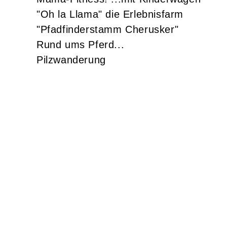
"Oh la Llama" die Erlebnisfarm
"Pfadfinderstamm Cherusker"
Rund ums Pferd...
Pilzwanderung