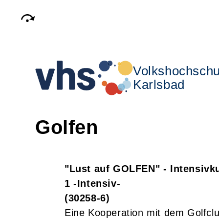
Volkshochschu
Karlsbad
Golfen
"Lust auf GOLFEN" - Intensivku
1 -Intensiv-
30258-6
Eine Kooperation mit dem Golfcl