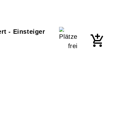
t - Einsteiger