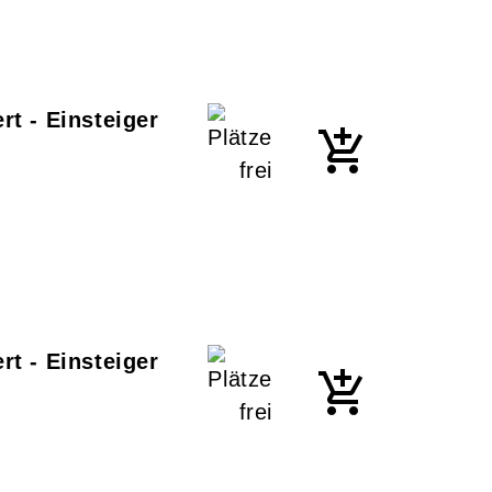
t - Einsteiger
t - Einsteiger