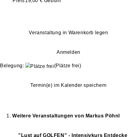
Preis
19,00 € Gebühr
Veranstaltung in Warenkorb legen
Anmelden
Belegung:
(Plätze frei)
Termin(e) im Kalender speichern
Weitere Veranstaltungen von
Markus
Pöhnl
"Lust auf GOLFEN" - Intensivkurs Entdecke