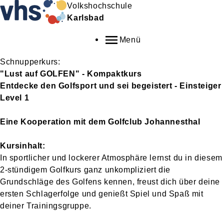
Volkshochschule
Karlsbad
Menü
Schnupperkurs:
"Lust auf GOLFEN" - Kompaktkurs
Entdecke den Golfsport und sei begeistert - Einsteiger
Level 1
Eine Kooperation mit dem Golfclub Johannesthal
Kursinhalt:
In sportlicher und lockerer Atmosphäre lernst du in diesem
2-stündigem Golfkurs ganz unkompliziert die
Grundschläge des Golfens kennen, freust dich über deine
ersten Schlagerfolge und genießt Spiel und Spaß mit
deiner Trainingsgruppe.