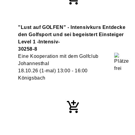
"Lust auf GOLFEN" - Intensivkurs Entdecke
den Golfsport und sei begeistert Einsteiger
Level 1 -Intensiv-
30258-8
Eine Kooperation mit dem Golfclub
Johannesthal
18.10.26
(1-mal)
13:00
- 16:00
Königsbach