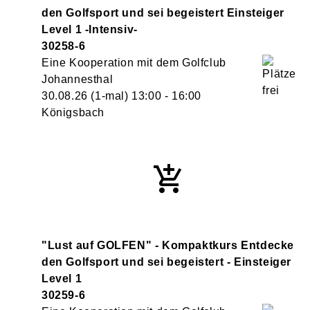
den Golfsport und sei begeistert Einsteiger
Level 1 -Intensiv-
30258-6
Eine Kooperation mit dem Golfclub
Johannesthal
30.08.26
(1-mal)
13:00
- 16:00
Königsbach
"Lust auf GOLFEN" - Kompaktkurs Entdecke
den Golfsport und sei begeistert - Einsteiger
Level 1
30259-6