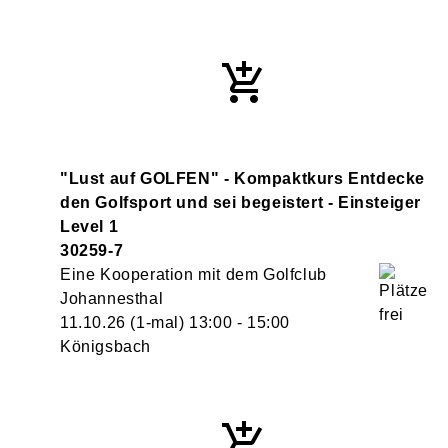
"Lust auf GOLFEN" - Kompaktkurs Entdecke
den Golfsport und sei begeistert - Einsteiger
Level 1
30259-7
Eine Kooperation mit dem Golfclub
Johannesthal
11.10.26
(1-mal)
13:00
- 15:00
Königsbach