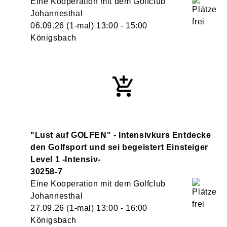
Eine Kooperation mit dem Golfclub
Johannesthal
06.09.26
(1-mal)
13:00
- 15:00
Königsbach
"Lust auf GOLFEN" - Intensivkurs Entdecke
den Golfsport und sei begeistert Einsteiger
Level 1 -Intensiv-
30258-7
Eine Kooperation mit dem Golfclub
Johannesthal
27.09.26
(1-mal)
13:00
- 16:00
Königsbach