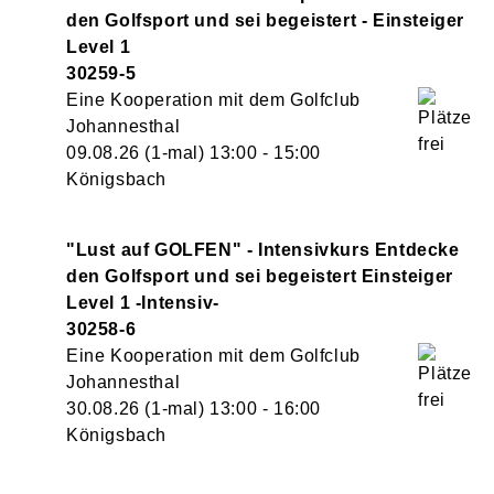
den Golfsport und sei begeistert - Einsteiger
Level 1
30259-5
Eine Kooperation mit dem Golfclub
Johannesthal
09.08.26
(1-mal)
13:00
- 15:00
Königsbach
"Lust auf GOLFEN" - Intensivkurs Entdecke
den Golfsport und sei begeistert Einsteiger
Level 1 -Intensiv-
30258-6
Eine Kooperation mit dem Golfclub
Johannesthal
30.08.26
(1-mal)
13:00
- 16:00
Königsbach