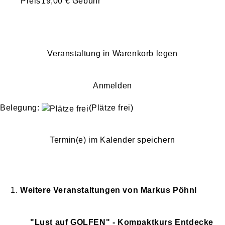
Preis
19,00 € Gebühr
Veranstaltung in Warenkorb legen
Anmelden
Belegung:
(Plätze frei)
Termin(e) im Kalender speichern
Weitere Veranstaltungen von
Markus
Pöhnl
"Lust auf GOLFEN" - Kompaktkurs Entdecke