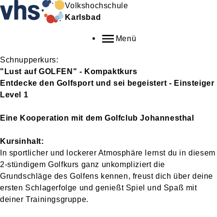
Volkshochschule
Karlsbad
Menü
Schnupperkurs:
"Lust auf GOLFEN" - Kompaktkurs
Entdecke den Golfsport und sei begeistert - Einsteiger
Level 1
Eine Kooperation mit dem Golfclub Johannesthal
Kursinhalt:
In sportlicher und lockerer Atmosphäre lernst du in diesem
2-stündigem Golfkurs ganz unkompliziert die
Grundschläge des Golfens kennen, freust dich über deine
ersten Schlagerfolge und genießt Spiel und Spaß mit
deiner Trainingsgruppe.