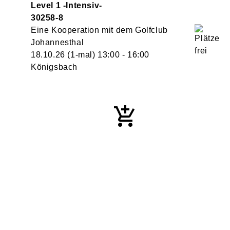
Level 1 -Intensiv-
30258-8
Eine Kooperation mit dem Golfclub
Johannesthal
18.10.26
(1-mal)
13:00
- 16:00
Königsbach