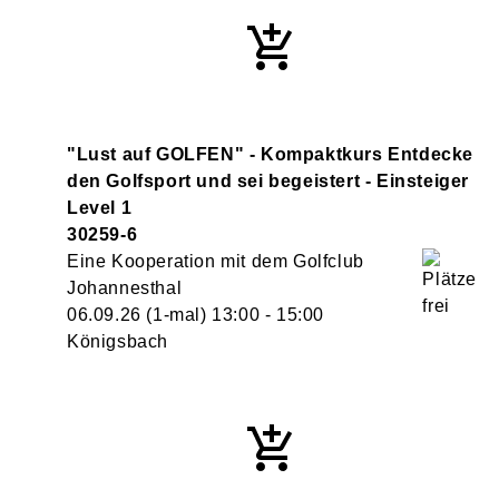
"Lust auf GOLFEN" - Kompaktkurs Entdecke
den Golfsport und sei begeistert - Einsteiger
Level 1
30259-6
Eine Kooperation mit dem Golfclub
Johannesthal
06.09.26
(1-mal)
13:00
- 15:00
Königsbach