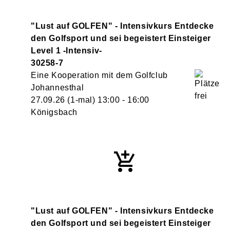
"Lust auf GOLFEN" - Intensivkurs Entdecke
den Golfsport und sei begeistert Einsteiger
Level 1 -Intensiv-
30258-7
Eine Kooperation mit dem Golfclub
Johannesthal
27.09.26
(1-mal)
13:00
- 16:00
Königsbach
"Lust auf GOLFEN" - Intensivkurs Entdecke
den Golfsport und sei begeistert Einsteiger