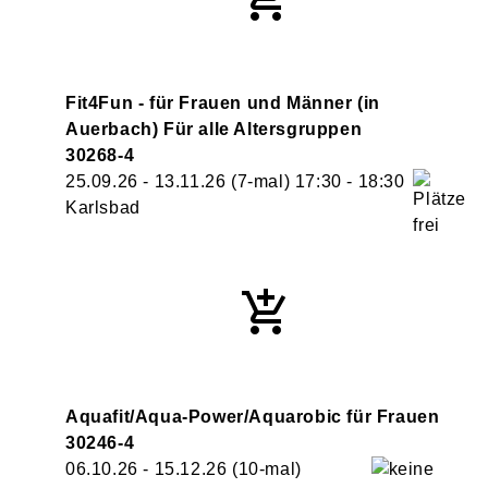
Fit4Fun - für Frauen und Männer (in
Auerbach) Für alle Altersgruppen
30268-4
25.09.26 - 13.11.26
(7-mal)
17:30
- 18:30
Karlsbad
Aquafit/Aqua-Power/Aquarobic für Frauen
30246-4
06.10.26 - 15.12.26
(10-mal)