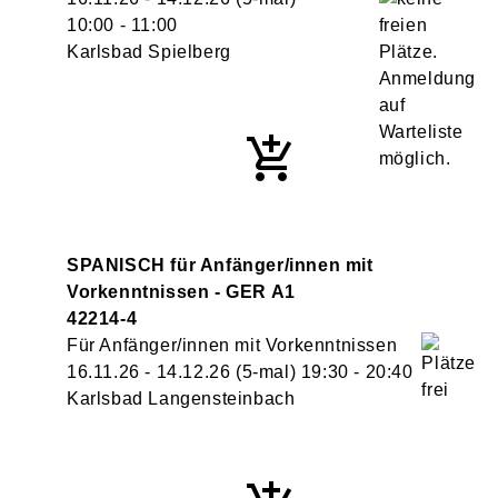
10:00
- 11:00
Karlsbad Spielberg
SPANISCH für Anfänger/innen mit
Vorkenntnissen - GER A1
42214-4
Für Anfänger/innen mit Vorkenntnissen
16.11.26 - 14.12.26
(5-mal)
19:30
- 20:40
Karlsbad Langensteinbach