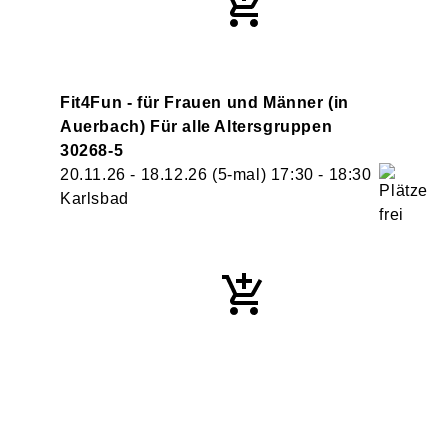
Fit4Fun - für Frauen und Männer (in
Auerbach) Für alle Altersgruppen
30268-5
20.11.26 - 18.12.26
(5-mal)
17:30
- 18:30
Karlsbad