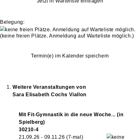
Jetzt in Warteliste eintragen
Belegung:
(keine freien Plätze. Anmeldung auf Warteliste möglich.)
Termin(e) im Kalender speichern
Weitere Veranstaltungen von
Sara Elisabeth
Cochs Viallon
Mit Fit-Gymnastik in die neue Woche... (in
Spielberg)
30210-4
21.09.26 - 09.11.26
(7-mal)