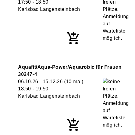
17:50
- 18:50
Karlsbad Langensteinbach
Aquafit/Aqua-Power/Aquarobic für Frauen
30247-4
06.10.26 - 15.12.26
(10-mal)
18:50
- 19:50
Karlsbad Langensteinbach