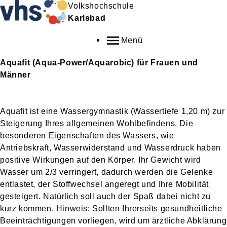
Volkshochschule
Karlsbad
Menü
Aquafit (Aqua-Power/Aquarobic) für Frauen und
Männer
Aquafit ist eine Wassergymnastik (Wassertiefe 1,20 m) zur
Steigerung Ihres allgemeinen Wohlbefindens. Die
besonderen Eigenschaften des Wassers, wie
Antriebskraft, Wasserwiderstand und Wasserdruck haben
positive Wirkungen auf den Körper. Ihr Gewicht wird
Wasser um 2/3 verringert, dadurch werden die Gelenke
entlastet, der Stoffwechsel angeregt und Ihre Mobilität
gesteigert. Natürlich soll auch der Spaß dabei nicht zu
kurz kommen. Hinweis: Sollten Ihrerseits gesundheitliche
Beeinträchtigungen vorliegen, wird um ärztliche Abklärung