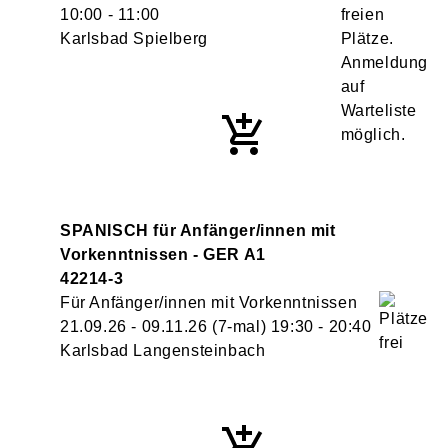
10:00
- 11:00
Karlsbad Spielberg
SPANISCH für Anfänger/innen mit
Vorkenntnissen - GER A1
42214-3
Für Anfänger/innen mit Vorkenntnissen
21.09.26 - 09.11.26
(7-mal)
19:30
- 20:40
Karlsbad Langensteinbach