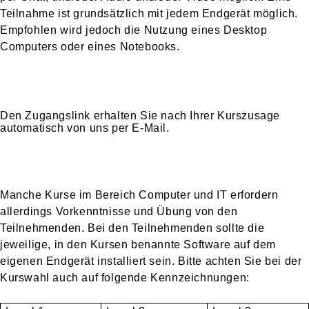
Teilnahme ist grundsätzlich mit jedem Endgerät möglich.
Empfohlen wird jedoch die Nutzung eines Desktop
Computers oder eines Notebooks.
Den Zugangslink erhalten Sie nach Ihrer Kurszusage
automatisch von uns per E-Mail.
Manche Kurse im Bereich Computer und IT erfordern
allerdings Vorkenntnisse und Übung von den
Teilnehmenden. Bei den Teilnehmenden sollte die
jeweilige, in den Kursen benannte Software auf dem
eigenen Endgerät installiert sein. Bitte achten Sie bei der
Kurswahl auch auf folgende Kennzeichnungen: