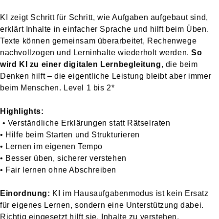
KI zeigt Schritt für Schritt, wie Aufgaben aufgebaut sind,
erklärt Inhalte in einfacher Sprache und hilft beim Üben.
Texte können gemeinsam überarbeitet, Rechenwege
nachvollzogen und Lerninhalte wiederholt werden.
So
wird KI zu einer digitalen Lernbegleitung
, die beim
Denken hilft – die eigentliche Leistung bleibt aber immer
beim Menschen. Level 1 bis 2*
Highlights:
• Verständliche Erklärungen statt Rätselraten
• Hilfe beim Starten und Strukturieren
• Lernen im eigenen Tempo
• Besser üben, sicherer verstehen
• Fair lernen ohne Abschreiben
Einordnung:
KI im Hausaufgabenmodus ist kein Ersatz
für eigenes Lernen, sondern eine Unterstützung dabei.
Richtig eingesetzt hilft sie, Inhalte zu verstehen,