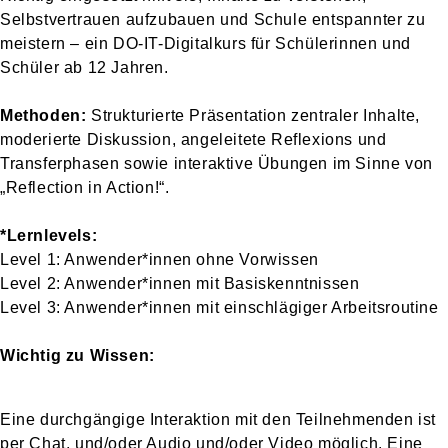
Selbstvertrauen aufzubauen und Schule entspannter zu
meistern – ein DO-IT-Digitalkurs für Schülerinnen und
Schüler ab 12 Jahren.
Methoden:
Strukturierte Präsentation zentraler Inhalte,
moderierte Diskussion, angeleitete Reflexions und
Transferphasen sowie interaktive Übungen im Sinne von
„Reflection in Action!“.
*Lernlevels:
Level 1: Anwender*innen ohne Vorwissen
Level 2: Anwender*innen mit Basiskenntnissen
Level 3: Anwender*innen mit einschlägiger Arbeitsroutine
Wichtig zu Wissen:
Eine durchgängige Interaktion mit den Teilnehmenden ist
per Chat, und/oder Audio und/oder Video möglich. Eine