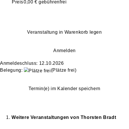
Preis
0,00 € gebührenfrei
Veranstaltung in Warenkorb legen
Anmelden
Anmeldeschluss: 12.10.2026
Belegung:
(Plätze frei)
Termin(e) im Kalender speichern
Weitere Veranstaltungen von
Thorsten
Bradt