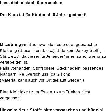
Lass dich einfach überraschen!
Der Kurs ist für Kinder ab 8 Jahre gedacht!
Mitzubringen:
Baumwollstoffreste oder gebrauchte
Kleidung (Bluse, Hemd, etc.). Bitte kein Jersey-Stoff (T-
Shirt, etc.), da dieser für Anfänger/innen zu schwierig zu
verarbeiten ist.
Falls vorhanden.
Stoffschere, Stecknadeln, passendes
Nähgarn, Reißverschluss (ca. 24 cm).
(Material kann auch vor Ort gekauft werden!)
Eine Kleinigkeit zum Essen + zum Trinken nicht
vergessen!
Hinweis
:
Neue Stoffe bitte vorwaschen und bügeln!