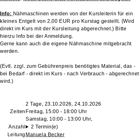
Info:
Nähmaschinen werden von der Kursleiterin für ein
kleines Entgelt von 2,00 EUR pro Kurstag gestellt. (Wird
direkt im Kurs mit der Kursleitung abgerechnet.) Bitte
hierzu Info bei der Anmeldung.
Gerne kann auch die eigene Nähmaschine mitgebracht
werden.
(Evtl. zzgl. zum Gebührenpreis benötigtes Material, das -
bei Bedarf - direkt im Kurs - nach Verbrauch - abgerechnet
wird.)
2 Tage, 23.10.2026, 24.10.2026
Zeiten
Freitag, 15:00 - 18:00 Uhr
Samstag, 10:00 - 13:00 Uhr,
Anzahl
2 Termin(e)
Leitung
Manuela Becker