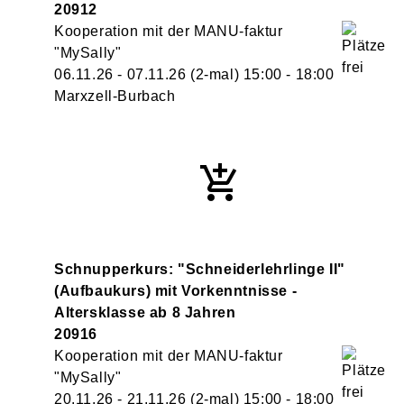
20912
Kooperation mit der MANU-faktur
"MySally"
06.11.26 - 07.11.26
(2-mal)
15:00
- 18:00
Marxzell-Burbach
Schnupperkurs: "Schneiderlehrlinge II"
(Aufbaukurs) mit Vorkenntnisse -
Altersklasse ab 8 Jahren
20916
Kooperation mit der MANU-faktur
"MySally"
20.11.26 - 21.11.26
(2-mal)
15:00
- 18:00