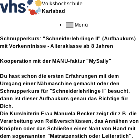
Volkshochschule
Karlsbad
Menü
Schnupperkurs: "Schneiderlehrlinge II" (Aufbaukurs)
mit Vorkenntnisse - Altersklasse ab 8 Jahren
Kooperation mit der MANU-faktur "MySally"
Du hast schon die ersten Erfahrungen mit dem
Umgang einer Nähmaschine gemacht oder den
Schnupperkurs für "Schneiderlehrlinge I" besucht,
dann ist dieser Aufbaukurs genau das Richtige für
Dich.
Die Kursleiterin Frau Manuela Becker zeigt dir z.B. die
Verarbeitung von Reißverschlüssen, das Annähen von
Knöpfen oder das Schließen einer Naht von Hand mit
dem sogenannten "Matratzenstich oder Leiterstich".