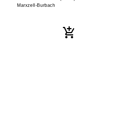
Marxzell-Burbach