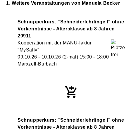
Weitere Veranstaltungen von
Manuela
Becker
Schnupperkurs: "Schneiderlehrlinge I" ohne
Vorkenntnisse - Altersklasse ab 8 Jahren
20911
Kooperation mit der MANU-faktur
"MySally"
09.10.26 - 10.10.26
(2-mal)
15:00
- 18:00
Marxzell-Burbach
Schnupperkurs: "Schneiderlehrlinge I" ohne
Vorkenntnisse - Altersklasse ab 8 Jahren