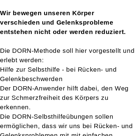
Wir bewegen unseren Körper
verschieden und Gelenksprobleme
entstehen nicht oder werden reduziert.
Die DORN-Methode soll hier vorgestellt und
erlebt werden:
Hilfe zur Selbsthilfe - bei Rücken- und
Gelenkbeschwerden
Der DORN-Anwender hilft dabei, den Weg
zur Schmerzfreiheit des Körpers zu
erkennen.
Die DORN-Selbsthilfeübungen sollen
ermöglichen, dass wir uns bei Rücken- und
Gelenksproblemen mit mit einfachen