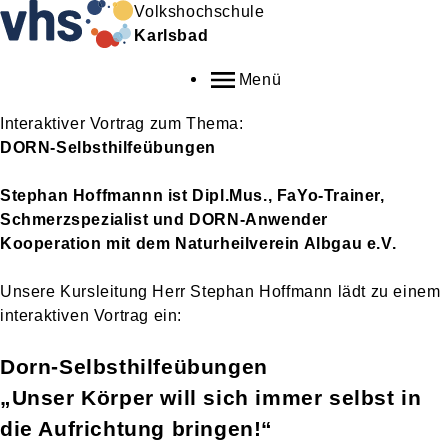
Volkshochschule
Karlsbad
Menü
Interaktiver Vortrag zum Thema:
DORN-Selbsthilfeübungen
Stephan Hoffmannn ist Dipl.Mus., FaYo-Trainer,
Schmerzspezialist und DORN-Anwender
Kooperation mit dem Naturheilverein Albgau e.V.
Unsere Kursleitung Herr Stephan Hoffmann lädt zu einem
interaktiven Vortrag ein:
Dorn-Selbsthilfeübungen
„Unser Körper will sich immer selbst in
die Aufrichtung bringen!“