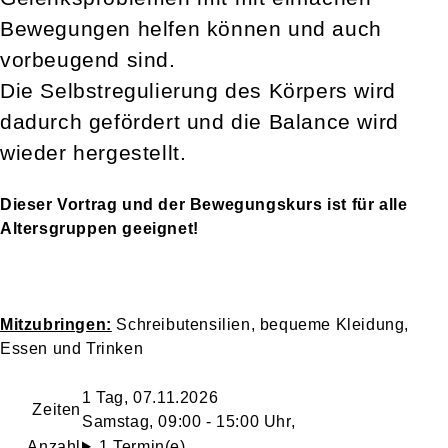
Bewegungen helfen können und auch
vorbeugend sind.
Die Selbstregulierung des Körpers wird
dadurch gefördert und die Balance wird
wieder hergestellt.
Dieser Vortrag und der Bewegungskurs ist für alle
Altersgruppen geeignet!
Mitzubringen:
Schreibutensilien, bequeme Kleidung,
Essen und Trinken
1 Tag, 07.11.2026
Zeiten
Samstag, 09:00 - 15:00 Uhr,
Anzahl
1 Termin(e)