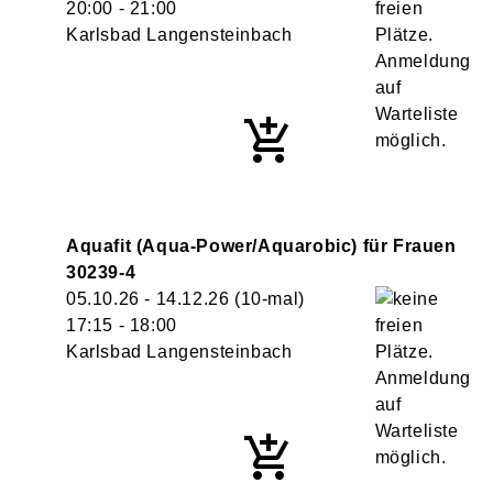
20:00
- 21:00
Karlsbad Langensteinbach
Aquafit (Aqua-Power/Aquarobic) für Frauen
30239-4
05.10.26 - 14.12.26
(10-mal)
17:15
- 18:00
Karlsbad Langensteinbach