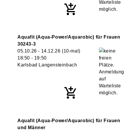
Aquafit (Aqua-Power/Aquarobic) für Frauen
30243-3
05.10.26 - 14.12.26
(10-mal)
18:50
- 19:50
Karlsbad Langensteinbach
Aquafit (Aqua-Power/Aquarobic) für Frauen
und Männer