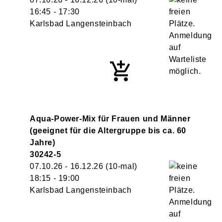
16:45
- 17:30
Karlsbad Langensteinbach
Aqua-Power-Mix für Frauen und Männer
(geeignet für die Altergruppe bis ca. 60
Jahre)
30242-5
07.10.26 - 16.12.26
(10-mal)
18:15
- 19:00
Karlsbad Langensteinbach