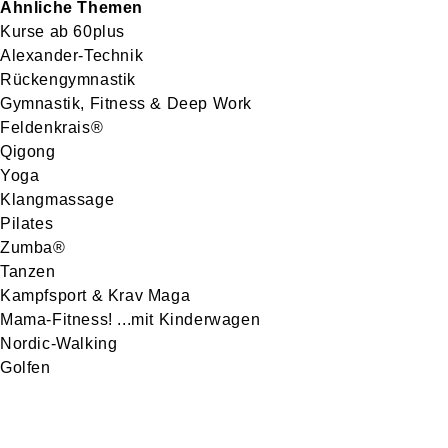
Ähnliche Themen
Kurse ab 60plus
Alexander-Technik
Rückengymnastik
Gymnastik, Fitness & Deep Work
Feldenkrais®
Qigong
Yoga
Klangmassage
Pilates
Zumba®
Tanzen
Kampfsport & Krav Maga
Mama-Fitness! ...mit Kinderwagen
Nordic-Walking
Golfen