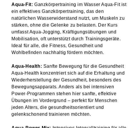
Aqua-Fit:
Ganzkörpertraining im Wasser Aqua-Fit ist
ein effektives Ganzkörpertraining, das den
natürlichen Wasserwiderstand nutzt, um Muskeln zu
stärken, ohne die Gelenke zu belasten. Der Kurs
umfasst Aqua-Jogging, Kräftigungsübungen und
Mobilisation, oft unterstützt durch Trainingsgeräte.
Ideal für alle, die Fitness, Gesundheit und
Wohlbefinden nachhaltig fördern möchten.
Aqua-Health:
Sanfte Bewegung für die Gesundheit
Aqua-Health konzentriert sich auf die Erhaltung und
Wiederherstellung der Gesundheit, besonders des
Bewegungsapparats. Anders als bei intensiven
Power-Programmen stehen hier sanfte, effektive
Übungen im Vordergrund – perfekt für Menschen
jeden Alters, die gesundheitsorientiert und
gelenkschonend trainieren möchten.
Aqua-Power-Mix:
Intensives Intervalltraining für alle