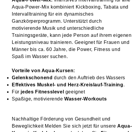
Aqua-Power-Mix kombiniert Kickboxing, Tabata und
Intervalltraining für ein dynamisches
Ganzkörperprogramm. Unterstützt durch
motivierende Musik und unterschiedliche
Trainingsgeräte, kann jede Person auf ihrem eigenen
Leistungsniveau trainieren. Geeignet für Frauen und
Männer bis ca. 60 Jahre, die Power, Fitness und
Spaß im Wasser suchen.
Vorteile von Aqua-Kursen:
Gelenkschonend
durch den Auftrieb des Wassers
Effektives Muskel- und Herz-Kreislauf-Training
.
Für
jedes Fitnesslevel
geeignet
Spaßige, motivierende
Wasser-Workouts
Nachhaltige Förderung von Gesundheit und
Beweglichkeit Melden Sie sich jetzt für unsere
Aqua-