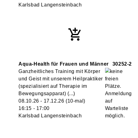
Karlsbad Langensteinbach
Aqua-Health für Frauen und Männer
30252-2
Ganzheitliches Training mit Körper
und Geist mit unserem Heilpraktiker
(spezialisiert auf Therapie im
Bewegungsapparat) (...)
08.10.26 - 17.12.26
(10-mal)
16:15
- 17:00
Karlsbad Langensteinbach