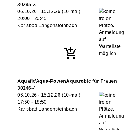
30245-3
06.10.26 - 15.12.26
(10-mal)
20:00
- 20:45
Karlsbad Langensteinbach
Aquafit/Aqua-Power/Aquarobic für Frauen
30246-4
06.10.26 - 15.12.26
(10-mal)
17:50
- 18:50
Karlsbad Langensteinbach