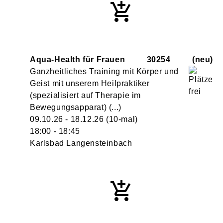
Aqua-Health für Frauen
30254
neu
Ganzheitliches Training mit Körper und
Geist mit unserem Heilpraktiker
(spezialisiert auf Therapie im
Bewegungsapparat) (...)
09.10.26 - 18.12.26
(10-mal)
18:00
- 18:45
Karlsbad Langensteinbach