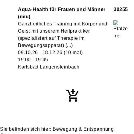
Aqua-Health für Frauen und Männer
30255
neu
Ganzheitliches Training mit Körper und
Geist mit unserem Heilpraktiker
(spezialisiert auf Therapie im
Bewegungsapparat) (...)
09.10.26 - 18.12.26
(10-mal)
19:00
- 19:45
Karlsbad Langensteinbach
Bewegung & Entspannung