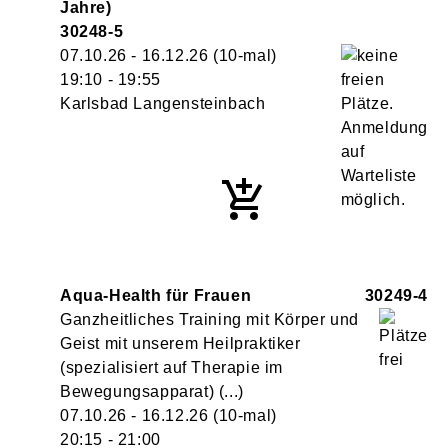
Jahre)
30248-5
07.10.26 - 16.12.26
(10-mal)
19:10
- 19:55
Karlsbad Langensteinbach
Aqua-Health für Frauen
30249-4
Ganzheitliches Training mit Körper und
Geist mit unserem Heilpraktiker
(spezialisiert auf Therapie im
Bewegungsapparat) (...)
07.10.26 - 16.12.26
(10-mal)
20:15
- 21:00