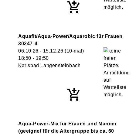
Aquafit/Aqua-Power/Aquarobic für Frauen
30247-4
06.10.26 - 15.12.26
(10-mal)
18:50
- 19:50
Karlsbad Langensteinbach
Aqua-Power-Mix für Frauen und Männer
(geeignet für die Altergruppe bis ca. 60