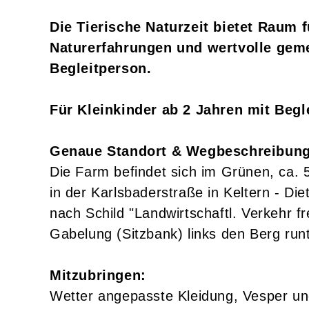
Die Tierische Naturzeit bietet Raum 
Naturerfahrungen und wertvolle ge
Begleitperson.
Für Kleinkinder ab 2 Jahren mit Begl
Genaue Standort & Wegbeschreibung
Die Farm befindet sich im Grünen, ca. 
in der Karlsbaderstraße in Keltern - D
nach Schild "Landwirtschaftl. Verkehr f
Gabelung (Sitzbank) links den Berg runt
Mitzubringen:
Wetter angepasste Kleidung, Vesper 