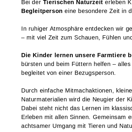
Bei der
Tierischen Naturzeit
erleben 
Begleitperson
eine besondere Zeit in
In ruhiger Atmosphäre entdecken wir g
– mit viel Zeit zum Schauen, Fühlen un
Die Kinder lernen unsere Farmtiere 
bürsten und beim Füttern helfen – alle
begleitet von einer Bezugsperson.
Durch einfache Mitmachaktionen, kleine
Naturmaterialien wird die Neugier der 
Dabei steht nicht das Lernen im klassi
Erleben mit allen Sinnen. Gemeinsam erf
achtsamer Umgang mit Tieren und Natu