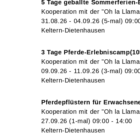
5 Tage geballte Sommerferien-
Kooperation mit der "Oh la Llama
31.08.26 - 04.09.26
(5-mal)
09:0
Keltern-Dietenhausen
3 Tage Pferde-Erlebniscamp
10
Kooperation mit der "Oh la Llama
09.09.26 - 11.09.26
(3-mal)
09:0
Keltern-Dietenhausen
Pferdepflüstern für Erwachsen
Kooperation mit der "Oh la Llama
27.09.26
(1-mal)
09:00
- 14:00
Keltern-Dietenhausen