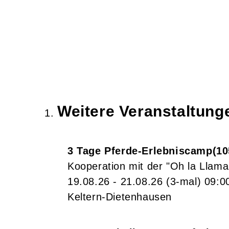
Weitere Veranstaltun
3 Tage Pferde-Erlebniscamp
10
Kooperation mit der "Oh la Llama
19.08.26 - 21.08.26
(3-mal)
09:0
Keltern-Dietenhausen